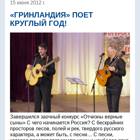
15 июня 2012 г.
«ГРИНЛАНДИЯ» ПОЕТ
КРУГЛЫЙ ГОД!
Завершился заочный конкурс «Отчизны верные
сыны» С чего начинается Россия? С бескрайних
просторов лесов, полей и рек, твердого русского
характера, а может быть, с песни… С песни,