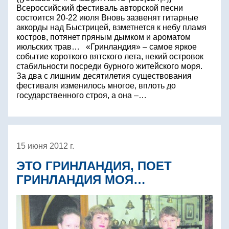
Всероссийский фестиваль авторской песни
состоится 20-22 июля Вновь зазвенят гитарные
аккорды над Быстрицей, взметнется к небу пламя
костров, потянет пряным дымком и ароматом
июльских трав… «Гринландия» – самое яркое
событие короткого вятского лета, некий островок
стабильности посреди бурного житейского моря.
За два с лишним десятилетия существования
фестиваля изменилось многое, вплоть до
государственного строя, а она –…
15 июня 2012 г.
ЭТО ГРИНЛАНДИЯ, ПОЕТ
ГРИНЛАНДИЯ МОЯ…