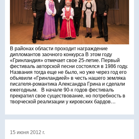
В районах области проходит награждение
дипломантов заочного конкурса В этом году
«Гринландия» отмечает свое 25-летие. Первый
фестиваль авторской песни состоялся в 1986 году.
Названия тогда еще не было, но уже через год его
объявили «Гринландией» в честь нашего земляка
писателя-романтика Александра Грина и сделали
ежегодным. В начале 90‑х годов фестиваль
прекратил свое существование, но потребность в
творческой реализации у кировских бардов…
15 июня 2012 г.