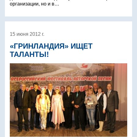
организации, но и в…
15 июня 2012 г.
«ГРИНЛАНДИЯ» ИЩЕТ
ТАЛАНТЫ!