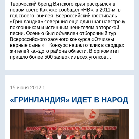
Творческий бренд Вятского края раскрылся в
новом свете Как уже сообщал «НВ», в 2011-м, в
год своего юбилея, Всероссийский фестиваль
«Гринландия» совершил еще один шаг навстречу
поклонникам и истинным ценителям авторской
песни. Осенью был объявлен отборочный тур
Всероссийского заочного конкурса «Отчизны
верные сыны». Конкурс нашел отклик в сердцах
жителей каждого района области. В оргкомитет
пришло более 500 заявок из всех уголков…
15 июня 2012 г.
«ГРИНЛАНДИЯ» ИДЕТ В НАРОД