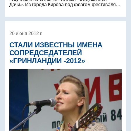
Дачи». Из города Кирова под флагом фестиваля…
20 июня 2012 г.
СТАЛИ ИЗВЕСТНЫ ИМЕНА
СОПРЕДСЕДАТЕЛЕЙ
«ГРИНЛАНДИИ -2012»