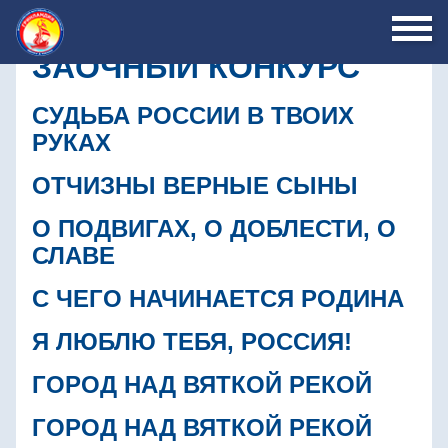
ЗАОЧНЫЙ КОНКУРС
СУДЬБА РОССИИ В ТВОИХ
РУКАХ
ОТЧИЗНЫ ВЕРНЫЕ СЫНЫ
О ПОДВИГАХ, О ДОБЛЕСТИ, О
СЛАВЕ
С ЧЕГО НАЧИНАЕТСЯ РОДИНА
Я ЛЮБЛЮ ТЕБЯ, РОССИЯ!
ГОРОД НАД ВЯТКОЙ РЕКОЙ
ГОРОД НАД ВЯТКОЙ РЕКОЙ