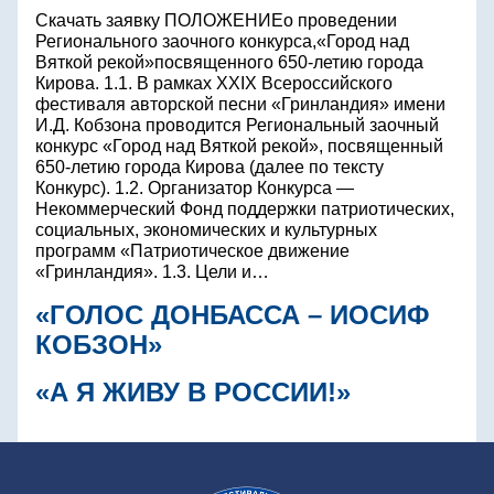
Скачать заявку ПОЛОЖЕНИЕо проведении
Регионального заочного конкурса,«Город над
Вяткой рекой»посвященного 650-летию города
Кирова. 1.1. В рамках XXIX Всероссийского
фестиваля авторской песни «Гринландия» имени
И.Д. Кобзона проводится Региональный заочный
конкурс «Город над Вяткой рекой», посвященный
650-летию города Кирова (далее по тексту
Конкурс). 1.2. Организатор Конкурса —
Некоммерческий Фонд поддержки патриотических,
социальных, экономических и культурных
программ «Патриотическое движение
«Гринландия». 1.3. Цели и…
«ГОЛОС ДОНБАССА – ИОСИФ
КОБЗОН»
«А Я ЖИВУ В РОССИИ!»