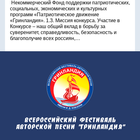
Некоммерческий Фонд поддержки патриотических,
социальных, экономических и культурных
программ «Патриотическое движение
«Гринландия». 1.3. Миссия конкурса. Участие в
Конкурсе – наш общий вклад в борьбу за
суверенитет, справедливость, безопасность и
благополучие всех россиян,…
Всероссийский фестиваль
авторской песни "Гринландия"