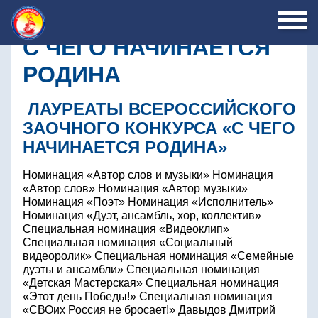
С ЧЕГО НАЧИНАЕТСЯ
РОДИНА
ЛАУРЕАТЫ ВСЕРОССИЙСКОГО
ЗАОЧНОГО КОНКУРСА «С ЧЕГО
НАЧИНАЕТСЯ РОДИНА»
Номинация «Автор слов и музыки» Номинация
«Автор слов» Номинация «Автор музыки»
Номинация «Поэт» Номинация «Исполнитель»
Номинация «Дуэт, ансамбль, хор, коллектив»
Специальная номинация «Видеоклип»
Специальная номинация «Социальный
видеоролик» Специальная номинация «Семейные
дуэты и ансамбли» Специальная номинация
«Детская Мастерская» Специальная номинация
«Этот день Победы!» Специальная номинация
«СВОих Россия не бросает!» Давыдов Дмитрий