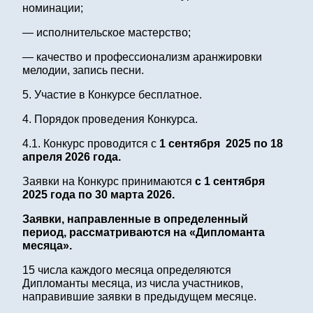
номинации;
— исполнительское мастерство;
— качество и профессионализм аранжировки
мелодии, запись песни.
5. Участие в Конкурсе бесплатное.
4. Порядок проведения Конкурса.
4.1. Конкурс проводится с
1 сентября 2025 по 18
апреля 2026 года.
Заявки на Конкурс принимаются
с 1 сентября
2025 года по 30 марта 2026.
Заявки, направленные в определенный
период, рассматриваются на «Дипломанта
месяца».
15 числа каждого месяца определяются
Дипломанты месяца, из числа участников,
направившие заявки в предыдущем месяце.