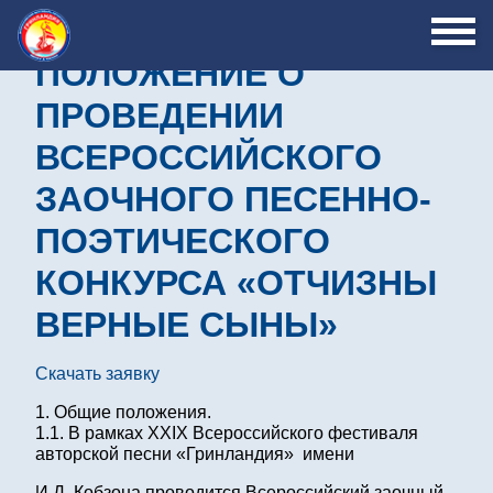
ПОЛОЖЕНИЕ О
ПРОВЕДЕНИИ
ВСЕРОССИЙСКОГО
ЗАОЧНОГО ПЕСЕННО-
ПОЭТИЧЕСКОГО
КОНКУРСА «ОТЧИЗНЫ
ВЕРНЫЕ СЫНЫ»
Скачать заявку
Общие положения.
1.1. В рамках XXIX Всероссийского фестиваля
авторской песни «Гринландия» имени
И.Д. Кобзона проводится Всероссийский заочный