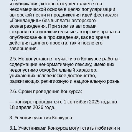
и публикация, которых осуществляется на
некоммерческой основе в целях популяризации
авторской песни и продвижения идей фестиваля
«Гринландия» без выплаты авторского
вознаграждения. При этом за авторами
сохраняются исключительные авторские права на
опубликованные произведения, как во время
действия данного проекта, так и после его
завершения.
2.5. Не допускаются к участию в Конкурсе работы,
содержащие ненормативную лексику, имеющих
недопустимо оскорбительный характер,
унижающих человеческое достоинство,
разжигающих религиозную и национальную рознь.
2.6. Сроки проведения Конкурса:
— конкурс проводится с 1 сентября 2025 года по
18 апреля 2026 года.
3. Условия участия Конкурса.
3.1. Участниками Конкурса могут стать любители и