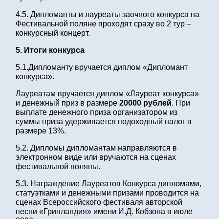
4.5. Дипломанты и лауреаты заочного конкурса на
Фестивальной поляне проходят сразу во 2 тур –
конкурсный концерт.
5. Итоги конкурса
5.1.Дипломанту вручается диплом «Дипломант
конкурса».
Лауреатам вручается диплом «Лауреат конкурса»
и денежный приз в размере
20000 рублей
. При
выплате денежного приза организатором из
суммы приза удерживается подоходный налог в
размере 13%.
5.2. Дипломы дипломантам направляются в
электронном виде или вручаются на сценах
фестивальной поляны.
5.3. Награждение Лауреатов Конкурса дипломами,
статуэтками и денежными призами проводится на
сценах Всероссийского фестиваля авторской
песни «Гринландия» имени И.Д. Кобзона в июле