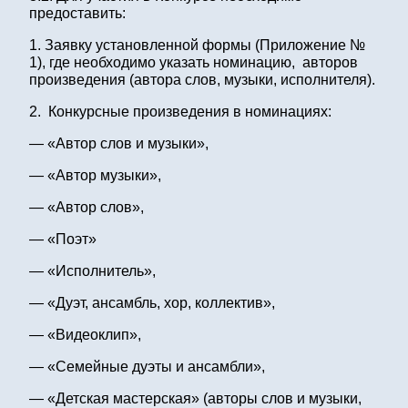
предоставить:
1. Заявку установленной формы (Приложение №
1), где необходимо указать номинацию, авторов
произведения (автора слов, музыки, исполнителя).
2. Конкурсные произведения в номинациях:
— «Автор слов и музыки»,
— «Автор музыки»,
— «Автор слов»,
— «Поэт»
— «Исполнитель»,
— «Дуэт, ансамбль, хор, коллектив»,
— «Видеоклип»,
— «Семейные дуэты и ансамбли»,
— «Детская мастерская» (авторы слов и музыки,