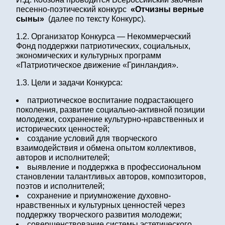
песенно-поэтический конкурс
«Отчизны верные
сыны»
(далее по тексту Конкурс).
1.2. Организатор Конкурса — Некоммерческий
Фонд поддержки патриотических, социальных,
экономических и культурных программ
«Патриотическое движение «Гринландия».
1.3. Цели и задачи Конкурса:
патриотическое воспитание подрастающего
поколения, развитие социально-активной позиции
молодежи, сохранение культурно-нравственных и
исторических ценностей;
создание условий для творческого
взаимодействия и обмена опытом коллективов,
авторов и исполнителей;
выявление и поддержка в профессиональном
становлении талантливых авторов, композиторов,
поэтов и исполнителей;
сохранение и приумножение духовно-
нравственных и культурных ценностей через
поддержку творческого развития молодежи;
совершенствование системы эстетического