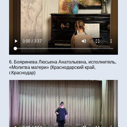
6. Бояринева Люсьена Анатольевна, исполнитель,
«Молитва матери» (Краснодарский край,
г.Краснодар)