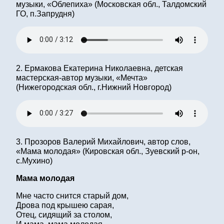
музыки, «Облепиха» (Московская обл., Талдомский
ГО, п.Запрудня)
2. Ермакова Екатерина Николаевна, детская
мастерская-автор музыки, «Мечта»
(Нижегородская обл., г.Нижний Новгород)
3. Прозоров Валерий Михайлович, автор слов,
«Мама молодая» (Кировская обл., Зуевский р-он,
с.Мухино)
Мама молодая
Мне часто снится старый дом,
Дрова под крышею сарая,
Отец, сидящий за столом,