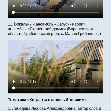
11. Вокальный ансамбль «Сельские зори»,
ансамбль, «Старенький домик» (Воронежская
область, Грибановский р-он, с. Малая Грибановка)
Тематика «Когда ты станешь большим»
1. Лебедева Любовь Александровна, автор слов и