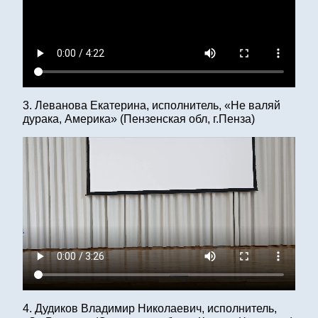
3. Леванова Екатерина, исполнитель, «Не валяй
дурака, Америка» (Пензенская обл, г.Пенза)
4. Дудиков Владимир Николаевич, исполнитель,