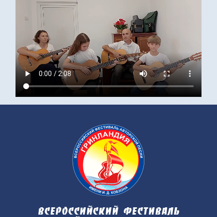
Всероссийский фестиваль