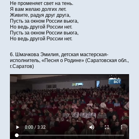
Не променяет свет на тень.
Я вам желаю долгих лет.
Живите, радуя друг друга,
Пусть за окном России вьюга,
Но ведь другой России нет.
Пусть за окном России вьюга,
Но ведь другой России нет.
6. Шмачкова Эмилия, детская мастерская-
исполнитель, «Песня о Родине» (Саратовская обл.,
г.Саратов)