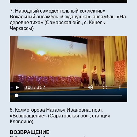
7. Народный самодеятельный коллектив»
Вокальный ансамбль «Сударушка», ансамбль, «На
деревне тихо» (Самарская обл., с. Кинель-
Черкассы)
8. Колмогорова Наталья Ивановна, поэт,
«Возвращение» (Саратовская обл., станция
Клявлино)
ВОЗВРАЩЕНИЕ