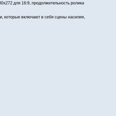
0х272 для 16:9, продолжительность ролика
и, которые включают в себя сцены насилия,