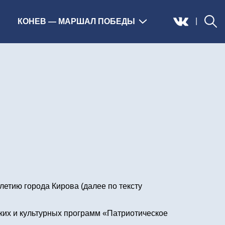
|
КОНЕВ — МАРШАЛ ПОБЕДЫ
летию города Кирова (далее по тексту
ких и культурных программ «Патриотическое