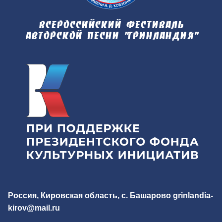
Всероссийский фестиваль
авторской песни "Гринландия"
Россия, Кировская область, с. Башарово
grinlandia-
kirov@mail.ru