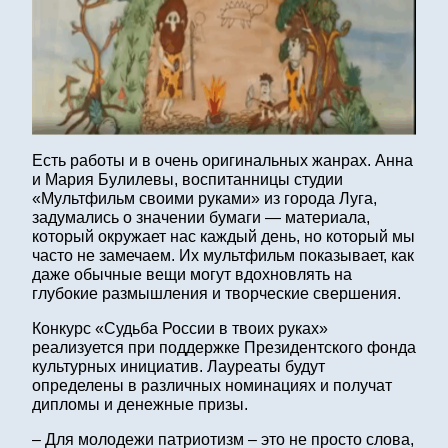
Есть работы и в очень оригинальных жанрах. Анна
и Мария Булилевы, воспитанницы студии
«Мультфильм своими руками» из города Луга,
задумались о значении бумаги — материала,
который окружает нас каждый день, но который мы
часто не замечаем. Их мультфильм показывает, как
даже обычные вещи могут вдохновлять на
глубокие размышления и творческие свершения.
Конкурс «Судьба России в твоих руках»
реализуется при поддержке Президентского фонда
культурных инициатив. Лауреаты будут
определены в различных номинациях и получат
дипломы и денежные призы.
– Для молодежи патриотизм – это не просто слова,