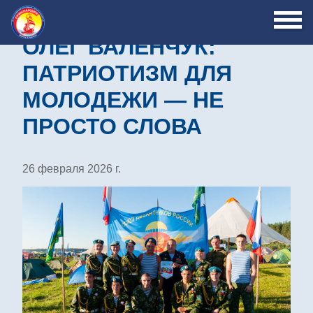
ОЛЕГ ВАЛЕНЧУК:
ПАТРИОТИЗМ ДЛЯ
МОЛОДЕЖИ — НЕ
ПРОСТО СЛОВА
26 февраля 2026 г.