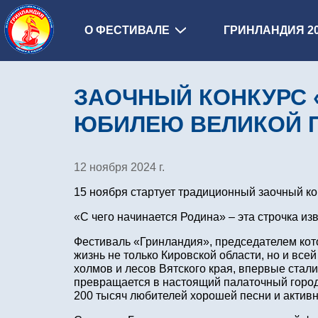
О ФЕСТИВАЛЕ
ГРИНЛАНДИЯ 2
ЗАОЧНЫЙ КОНКУРС 
ЮБИЛЕЮ ВЕЛИКОЙ 
12 ноября 2024 г.
15 ноября стартует традиционный заочный ко
«С чего начинается Родина» – эта строчка и
Фестиваль «Гринландия», председателем кото
жизнь не только Кировской области, но и всей
холмов и лесов Вятского края, впервые стали
превращается в настоящий палаточный город 
200 тысяч любителей хорошей песни и активн