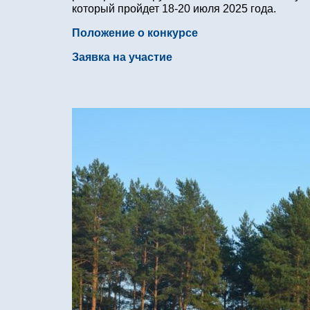
который пройдет 18-20 июля 2025 года.
Положение о конкурсе
Заявка на участие