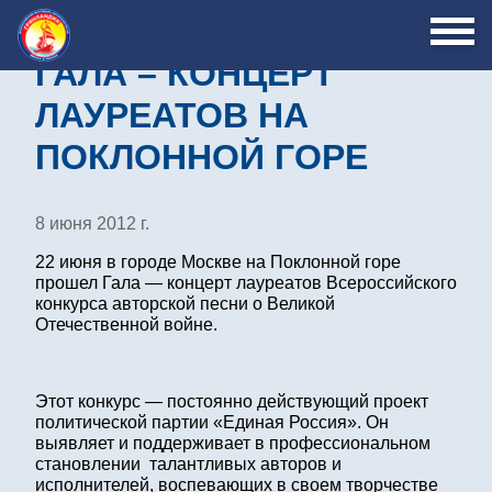
ГАЛА – КОНЦЕРТ
ЛАУРЕАТОВ НА
ПОКЛОННОЙ ГОРЕ
8 июня 2012 г.
22 июня в городе Москве на Поклонной горе
прошел Гала — концерт лауреатов Всероссийского
конкурса авторской песни о Великой
Отечественной войне.
Этот конкурс — постоянно действующий проект
политической партии «Единая Россия». Он
выявляет и поддерживает в профессиональном
становлении талантливых авторов и
исполнителей, воспевающих в своем творчестве